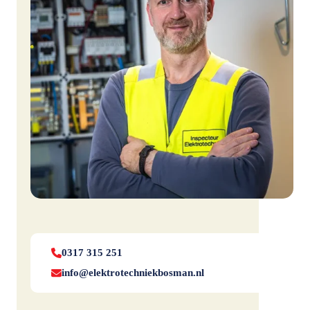
0317 315 251
info@elektrotechniekbosman.nl