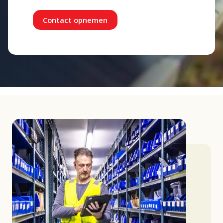
Contact opnemen