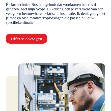
Elektrotechniek Bosman gelooft dat voorkomen beter is dan
genezen. Met mijn Scope 10 keuring ben je verzekerd van een
veilige en betrouwbare elektrische installatie. Ik denk graag met
je mee en bied maatwerkoplossingen die passen bij jouw
specifieke situatie.
Offerte opvragen