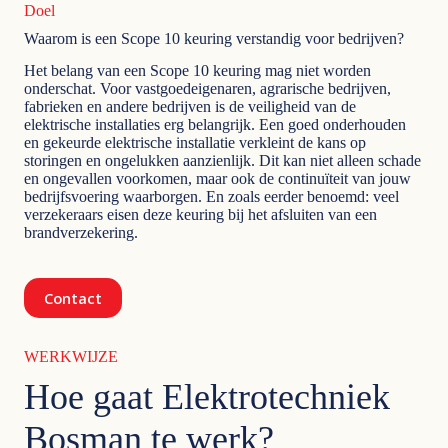
Doel
Waarom is een Scope 10 keuring verstandig voor bedrijven?
Het belang van een Scope 10 keuring mag niet worden
onderschat. Voor vastgoedeigenaren, agrarische bedrijven,
fabrieken en andere bedrijven is de veiligheid van de
elektrische installaties erg belangrijk. Een goed onderhouden
en gekeurde elektrische installatie verkleint de kans op
storingen en ongelukken aanzienlijk. Dit kan niet alleen schade
en ongevallen voorkomen, maar ook de continuïteit van jouw
bedrijfsvoering waarborgen. En zoals eerder benoemd: veel
verzekeraars eisen deze keuring bij het afsluiten van een
brandverzekering.
Contact
WERKWIJZE
Hoe gaat Elektrotechniek
Bosman te werk?