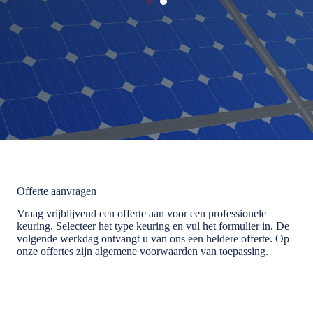
Offerte aanvragen
Vraag vrijblijvend een offerte aan voor een professionele
keuring. Selecteer het type keuring en vul het formulier in. De
volgende werkdag ontvangt u van ons een heldere offerte. Op
onze offertes zijn algemene voorwaarden van toepassing.
Bedrijfsnaam