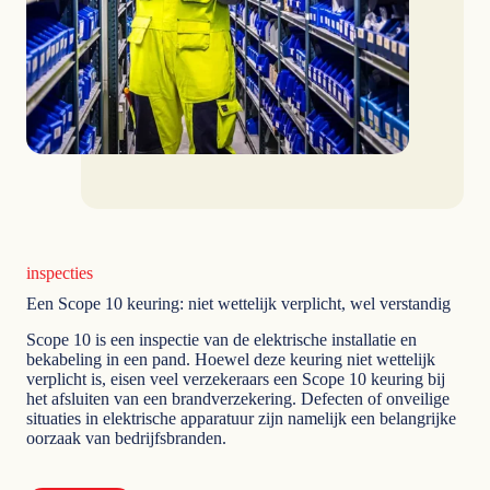
inspecties
Een Scope 10 keuring: niet wettelijk verplicht, wel verstandig
Scope 10 is een inspectie van de elektrische installatie en
bekabeling in een pand. Hoewel deze keuring niet wettelijk
verplicht is, eisen veel verzekeraars een Scope 10 keuring bij
het afsluiten van een brandverzekering. Defecten of onveilige
situaties in elektrische apparatuur zijn namelijk een belangrijke
oorzaak van bedrijfsbranden.