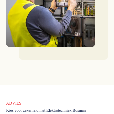
ADVIES
Kies voor zekerheid met Elektrotechniek Bosman