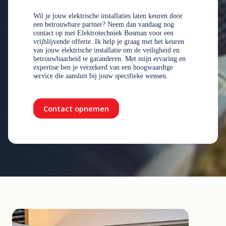
Wil je jouw elektrische installaties laten keuren door
een betrouwbare partner? Neem dan vandaag nog
contact op met Elektrotechniek Bosman voor een
vrijblijvende offerte. Ik help je graag met het keuren
van jouw elektrische installatie om de veiligheid en
betrouwbaarheid te garanderen. Met mijn ervaring en
expertise ben je verzekerd van een hoogwaardige
service die aansluit bij jouw specifieke wensen.
Contact opnemen