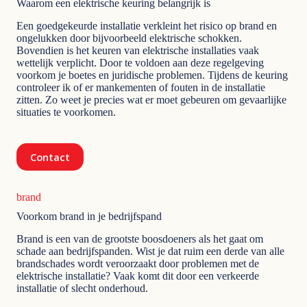
Waarom een elektrische keuring belangrijk is
Een goedgekeurde installatie verkleint het risico op brand en
ongelukken door bijvoorbeeld elektrische schokken.
Bovendien is het keuren van elektrische installaties vaak
wettelijk verplicht. Door te voldoen aan deze regelgeving
voorkom je boetes en juridische problemen. Tijdens de keuring
controleer ik of er mankementen of fouten in de installatie
zitten. Zo weet je precies wat er moet gebeuren om gevaarlijke
situaties te voorkomen.
Contact
brand
Voorkom brand in je bedrijfspand
Brand is een van de grootste boosdoeners als het gaat om
schade aan bedrijfspanden. Wist je dat ruim een derde van alle
brandschades wordt veroorzaakt door problemen met de
elektrische installatie? Vaak komt dit door een verkeerde
installatie of slecht onderhoud.