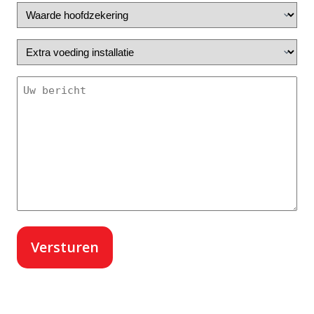
Waarde
hoofdzekering
Extra
voeding
installatie
Je
bericht