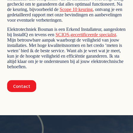
gecheckt om te garanderen dat alles optimaal functioneert. Na
de keuring, bijvoorbeeld de
Scope 10 keuring
, ontvang je een
gedetailleerd rapport met onze bevindingen en aanbevelingen
voor eventuele verbeteringen.
Elektrotechniek Bosman is een Erkend Installateur, aangesloten
bij InstallQ en tevens een
SCIOS-gecertificeerde specialist
.
Mijn betrouwbare aanpak waarborgt de veiligheid van jouw
installaties. Met hoge kwaliteitsnormen en het credo ‘meten is
weten’ bied ik de beste service. Want als je weet wat je meet,
kun je de hoogste veiligheid en efficiëntie garanderen. Ik sta
altijd klaar om je te ondersteunen bij al jouw elektrotechnische
behoeften.
Contact