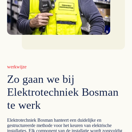
werkwijze
Zo gaan we bij
Elektrotechniek Bosman
te werk
Elektrotechniek Bosman hanteert een duidelijke en
gestructureerde methode voor het keuren van elektrische
installaties. Elk component van de installatie wordt zorgvuldig