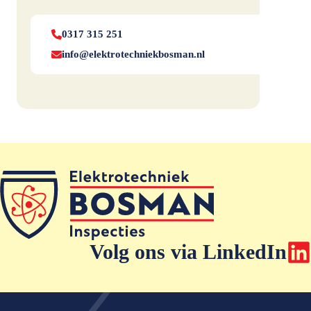
0317 315 251
info@elektrotechniekbosman.nl
Volg ons via LinkedIn