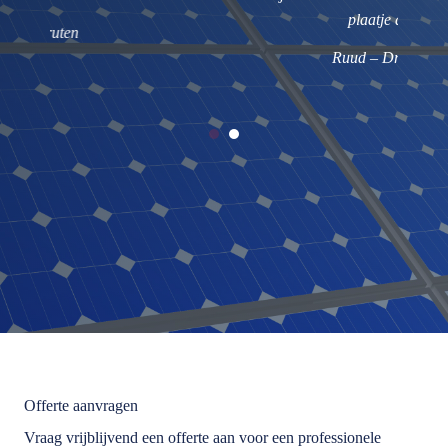
plaatje af.
Ruud – Druten
Offerte aanvragen
Vraag vrijblijvend een offerte aan voor een professionele