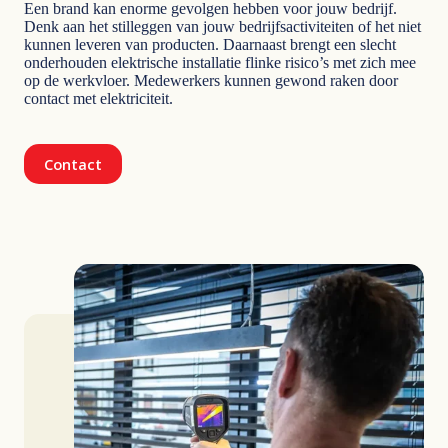
Een brand kan enorme gevolgen hebben voor jouw bedrijf.
Denk aan het stilleggen van jouw bedrijfsactiviteiten of het niet
kunnen leveren van producten. Daarnaast brengt een slecht
onderhouden elektrische installatie flinke risico’s met zich mee
op de werkvloer. Medewerkers kunnen gewond raken door
contact met elektriciteit.
Contact